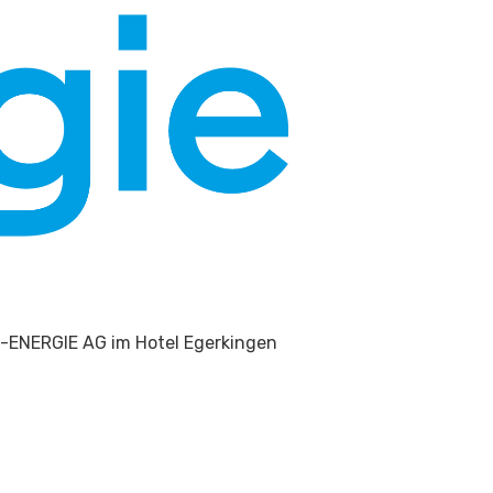
O-ENERGIE AG im Hotel Egerkingen