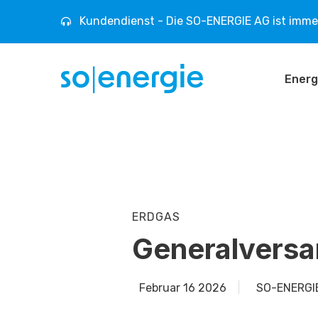
Kundendienst - Die SO-ENERGIE AG ist immer
Energ
ERDGAS
Generalvers
Februar 16 2026
SO-ENERGI