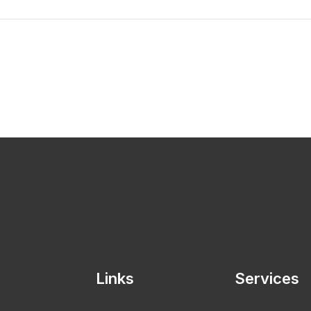
Links
Services