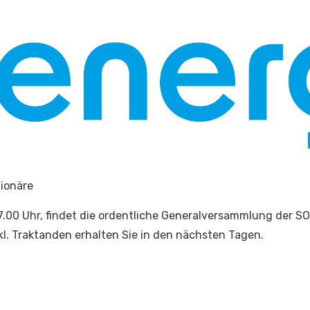
ionäre
7.00 Uhr, findet die ordentliche Generalversammlung der S
nkl. Traktanden erhalten Sie in den nächsten Tagen.