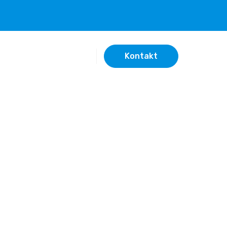
Kontakt