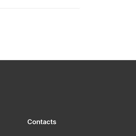
Contacts