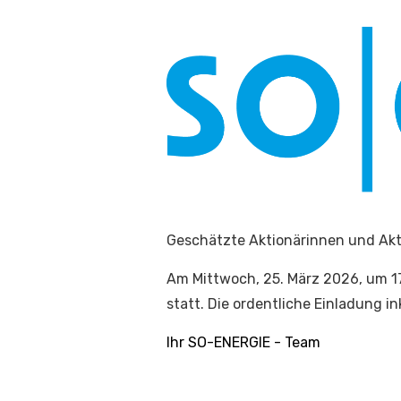
Geschätzte Aktionärinnen und Akt
Am Mittwoch, 25. März 2026, um 1
statt. Die ordentliche Einladung i
Ihr SO-ENERGIE - Team