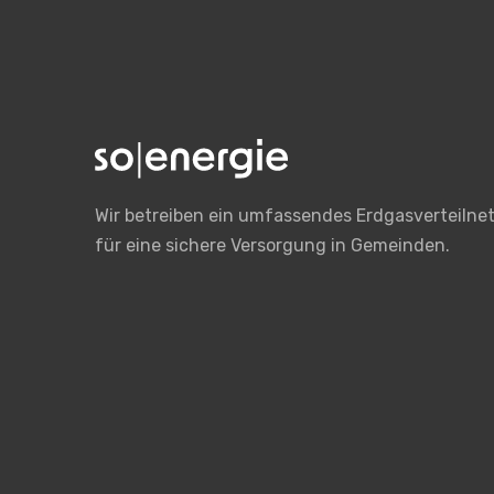
Wir betreiben ein umfassendes Erdgasverteilne
für eine sichere Versorgung in Gemeinden.