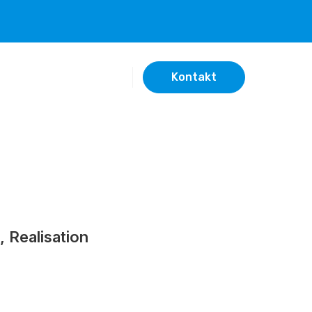
Kontakt
 Realisation