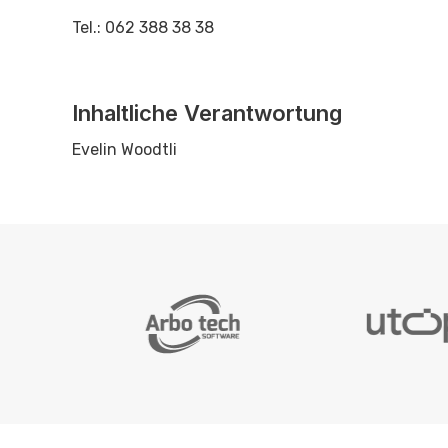
Tel.: 062 388 38 38
Inhaltliche Verantwortung
Evelin Woodtli