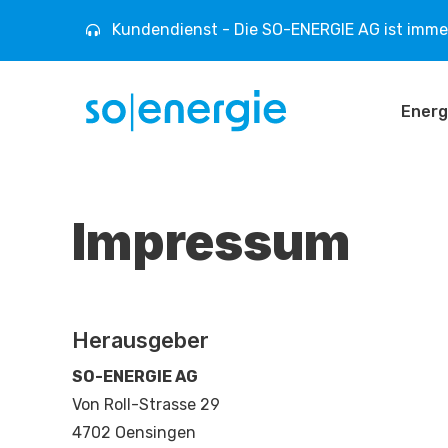
Kundendienst - Die SO-ENERGIE AG ist immer
Energ
Impressum
Herausgeber
SO-ENERGIE AG
Von Roll-Strasse 29
4702 Oensingen