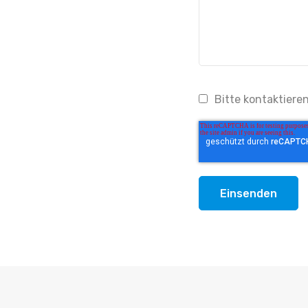
Bitte kontaktiere