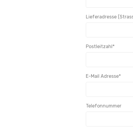
Lieferadresse (Stras
Postleitzahl
*
E-Mail Adresse
*
Telefonnummer