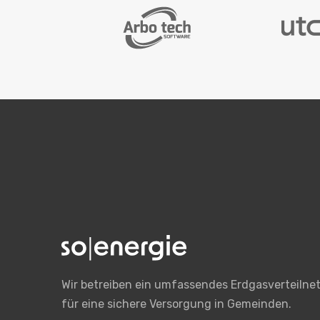
Wir betreiben ein umfassendes Erdgasverteilne
für eine sichere Versorgung in Gemeinden.