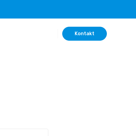
Kontakt