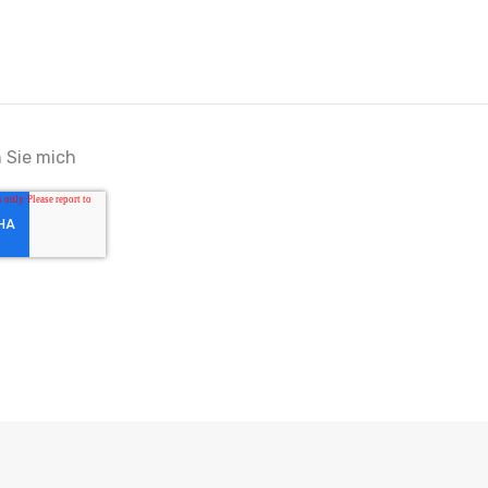
n Sie mich